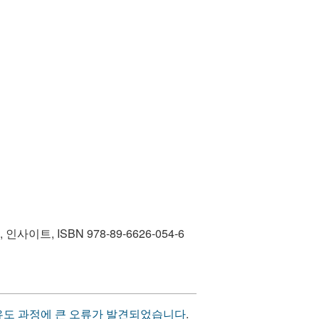
, ISBN 978-89-6626-054-6
의 유도 과정에 큰 오류가 발견되었습니다
.