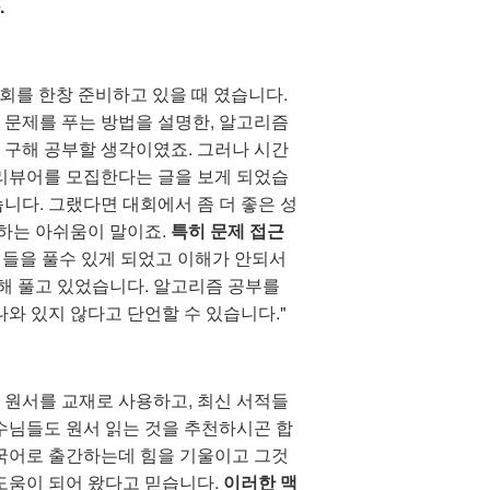
.
대회를 한창 준비하고 있을 때 였습니다.
 문제를 푸는 방법을 설명한, 알고리즘
 구해 공부할 생각이였죠. 그러나 시간
 리뷰어를 모집한다는 글을 보게 되었습
니다. 그랬다면 대회에서 좀 더 좋은 성
 하는 아쉬움이 말이죠.
특히 문제 접근
제들을 풀수 있게 되었고 이해가 안되서
해 풀고 있었습니다. 알고리즘 공부를
나와 있지 않다고 단언할 수 있습니다."
 원서를 교재로 사용하고, 최신 서적들
수님들도 원서 읽는 것을 추천하시곤 합
자국어로 출간하는데 힘을 기울이고 그것
도움이 되어 왔다고 믿습니다.
이러한 맥