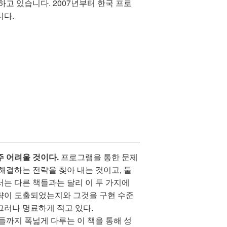
고 있습니다. 2007년부터 한국 프로
니다.
주 어려울 것이다.
프로그램을 통한 문제
해결하는 전략을 찾아 내는 것이고, 둘
서는 다른 책들과는 달리 이 두 가지에
전략이 도출되었는지와 그것을 구현 수준
그러나 명료하게 적고 있다.
까지 폭넓게 다루는 이 책을 통해 성