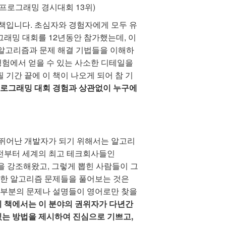
생 프로그래밍 경시대회 13위)
 책입니다. 초심자와 경험자에게 모두 유
그래밍 대회를 12년동안 참가했는데, 이
 알고리즘과 문제 해결 기법들을 이해하
경험에서 얻을 수 있는 사소한 디테일을
 기간 끝에 이 책이 나오게 되어 참 기
로그래밍 대회 경험과 상관없이 누구에
뛰어난 개발자가 되기 위해서는 알고리
 전부터 세계의 최고 테크회사들인
능력을 강조해왔고, 그렇게 뽑힌 사람들이 그
양한 알고리즘 문제들을 풀어보는 것은
대부분의 문제나 설명들이 영어로만 찾을
이 책에서는 이 분야의 권위자가 다년간
있는 방법을 제시하여 진심으로 기쁘고,