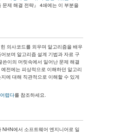
즘 문제 해결 전략』 4쇄에는 이 부분을
 적힌 의사코드를 외우며 알고리즘을 배우
풀어보며 알고리즘 설계 기법과 자료 구
 글쓴이의 머릿속에서 일어난 문제 해결
는 예전에는 피상적으로 이해하던 알고리
는지에 대해 직관적으로 이해할 수 있게
 어렵다
를 참조하세요.
 NHN에서 소프트웨어 엔지니어로 일