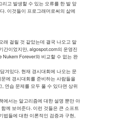
리고 발생할 수 있는 오류를 한 발 앞
하다. 이것들이 프로그래머로써의 삶에
다 오래 걸릴 것 같았는데 결국 나오고 말
 기간이었지만, algospot.com의 운영진
ukem Forever와 비교할 수 없는 완
담겨있다. 현재 경시대회에 나오는 문
 때문에 경시대회를 준비하는 사람들을
, 연습 문제를 모두 풀 수 있다면 상위
책에서는 알고리즘에 대한 설명 뿐만 아
함께 보여준다. 이런 것들은 큰 소프트
기법들에 대한 이론적인 검증과 구현,