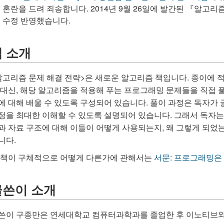
혼란을 드려 죄송합니다. 2014년 9월 26일에 발간된 『알고리
수정 반영했습니다.
책 소개
알고리즘 문제 해결 전략>은 새로운 알고리즘 책입니다. 종이에
 대신, 해당 알고리즘을 적용해 푸는 프로그래밍 문제들을 직접 
에 대해 배울 수 있도록 구성되어 있습니다. 풀이 과정은 독자가
정을 최대한 이해할 수 있도록 설명되어 있습니다. 그래서 독자
과 자료 구조에 대해 이들이 어떻게 사용되는지, 왜 그렇게 되었
니다.
 책이 구체적으로 어떻게 다른가에 관해서는
서문: 프로그래밍은
글쓴이 소개
쓴이 구종만은 연세대학교 컴퓨터과학과를 졸업한 후 이노티브와