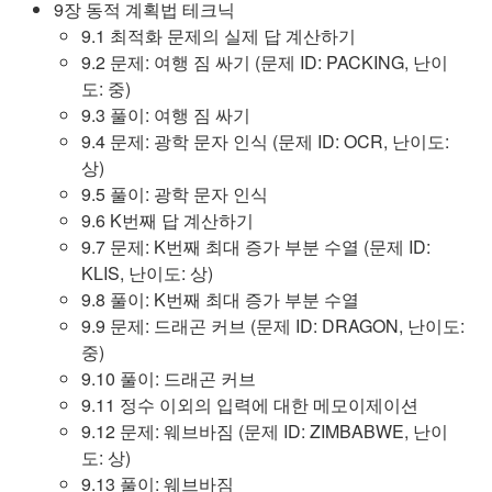
9장 동적 계획법 테크닉
9.1 최적화 문제의 실제 답 계산하기
9.2 문제: 여행 짐 싸기 (문제 ID: PACKING, 난이
도: 중)
9.3 풀이: 여행 짐 싸기
9.4 문제: 광학 문자 인식 (문제 ID: OCR, 난이도:
상)
9.5 풀이: 광학 문자 인식
9.6 K번째 답 계산하기
9.7 문제: K번째 최대 증가 부분 수열 (문제 ID:
KLIS, 난이도: 상)
9.8 풀이: K번째 최대 증가 부분 수열
9.9 문제: 드래곤 커브 (문제 ID: DRAGON, 난이도:
중)
9.10 풀이: 드래곤 커브
9.11 정수 이외의 입력에 대한 메모이제이션
9.12 문제: 웨브바짐 (문제 ID: ZIMBABWE, 난이
도: 상)
9.13 풀이: 웨브바짐