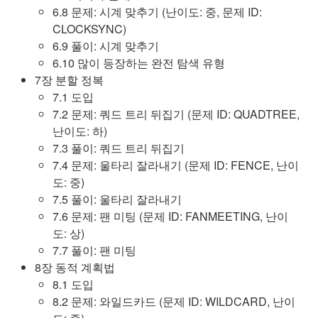
6.8 문제: 시계 맞추기 (난이도: 중, 문제 ID:
CLOCKSYNC)
6.9 풀이: 시계 맞추기
6.10 많이 등장하는 완전 탐색 유형
7장 분할 정복
7.1 도입
7.2 문제: 쿼드 트리 뒤집기 (문제 ID: QUADTREE,
난이도: 하)
7.3 풀이: 쿼드 트리 뒤집기
7.4 문제: 울타리 잘라내기 (문제 ID: FENCE, 난이
도: 중)
7.5 풀이: 울타리 잘라내기
7.6 문제: 팬 미팅 (문제 ID: FANMEETING, 난이
도: 상)
7.7 풀이: 팬 미팅
8장 동적 계획법
8.1 도입
8.2 문제: 와일드카드 (문제 ID: WILDCARD, 난이