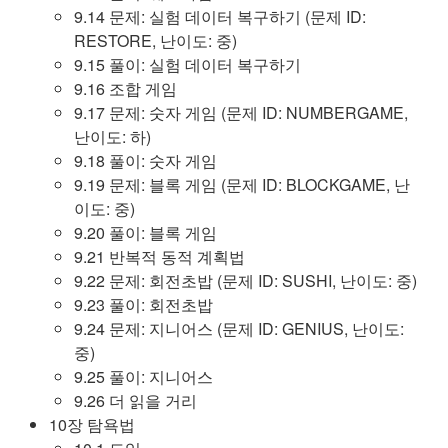
9.14 문제: 실험 데이터 복구하기 (문제 ID:
RESTORE, 난이도: 중)
9.15 풀이: 실험 데이터 복구하기
9.16 조합 게임
9.17 문제: 숫자 게임 (문제 ID: NUMBERGAME,
난이도: 하)
9.18 풀이: 숫자 게임
9.19 문제: 블록 게임 (문제 ID: BLOCKGAME, 난
이도: 중)
9.20 풀이: 블록 게임
9.21 반복적 동적 계획법
9.22 문제: 회전초밥 (문제 ID: SUSHI, 난이도: 중)
9.23 풀이: 회전초밥
9.24 문제: 지니어스 (문제 ID: GENIUS, 난이도:
중)
9.25 풀이: 지니어스
9.26 더 읽을 거리
10장 탐욕법