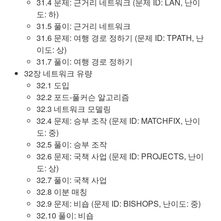
31.4 문제: 근거리 네트워크 (문제 ID: LAN, 난이
도: 하)
31.5 풀이: 근거리 네트워크
31.6 문제: 여행 경로 정하기 (문제 ID: TPATH, 난
이도: 상)
31.7 풀이: 여행 경로 정하기
32장 네트워크 유량
32.1 도입
32.2 포드-풀커슨 알고리즘
32.3 네트워크 모델링
32.4 문제: 승부 조작 (문제 ID: MATCHFIX, 난이
도: 중)
32.5 풀이: 승부 조작
32.6 문제: 국책 사업 (문제 ID: PROJECTS, 난이
도: 상)
32.7 풀이: 국책 사업
32.8 이분 매칭
32.9 문제: 비숍 (문제 ID: BISHOPS, 난이도: 중)
32.10 풀이: 비숍