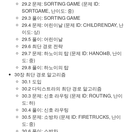
29.2 문제: SORTING GAME (문제 ID:
SORTGAME, 난이도: 중)
29.3 풀이: SORTING GAME
29.4 문제: 어린이날 (문제 ID: CHILDRENDAY, 난
이도: 상)
29.5 풀이: 어린이날
29.6 최단 경로 전략
29.7 문제: 하노이의 탑 (문제 ID: HANOI4B, 난이
도: 중)
29.8 풀이: 하노이의 탑
30장 최단 경로 알고리즘
30.1 도입
30.2 다익스트라의 최단 경로 알고리즘
30.3 문제: 신호 라우팅 (문제 ID: ROUTING, 난이
도: 하)
30.4 풀이: 신호 라우팅
30.5 문제: 소방차 (문제 ID: FIRETRUCKS, 난이
도: 중)
30.6 풀이: 소방차