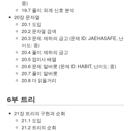
중)
19.7 풀이: 외계 신호 분석
20장 문자열
20.1 도입
20.2 문자열 검색
20.3 문제: 재하의 금고 (문제 ID: JAEHASAFE, 난
이도: 중)
20.4 풀이: 재하의 금고
20.5 접미사 배열
20.6 문제: 말버릇 (문제 ID: HABIT, 난이도: 중)
20.7 풀이: 말버릇
20.8 더 읽을거리
6부 트리
21장 트리의 구현과 순회
21.1 도입
21.2 트리의 순회