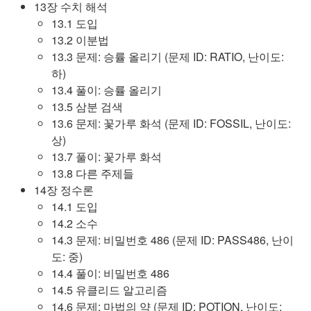
13장 수치 해석
13.1 도입
13.2 이분법
13.3 문제: 승률 올리기 (문제 ID: RATIO, 난이도:
하)
13.4 풀이: 승률 올리기
13.5 삼분 검색
13.6 문제: 꽃가루 화석 (문제 ID: FOSSIL, 난이도:
상)
13.7 풀이: 꽃가루 화석
13.8 다른 주제들
14장 정수론
14.1 도입
14.2 소수
14.3 문제: 비밀번호 486 (문제 ID: PASS486, 난이
도: 중)
14.4 풀이: 비밀번호 486
14.5 유클리드 알고리즘
14.6 문제: 마법의 약 (문제 ID: POTION, 난이도: