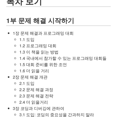
목차 보기
1부 문제 해결 시작하기
1장 문제 해결과 프로그래밍 대회
1.1 도입
1.2 프로그래밍 대회
1.3 이 책을 읽는 방법
1.4 국내에서 참가할 수 있는 프로그래밍 대회들
1.5 대회 준비를 위한 조언
1.6 더 읽을 거리
2장 문제 해결 개관
2.1 도입
2.2 문제 해결 과정
2.3 문제 해결 전략
2.4 더 읽을거리
3장 코딩과 디버깅에 관하여
3.1 도입: 코딩의 중요성을 간과하지 말라