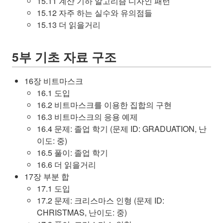
15.11 계산 기하 알고리즘 디자인 패턴
15.12 자주 하는 실수와 유의점들
15.13 더 읽을거리
5부 기초 자료 구조
16장 비트마스크
16.1 도입
16.2 비트마스크를 이용한 집합의 구현
16.3 비트마스크의 응용 예제
16.4 문제: 졸업 학기 (문제 ID: GRADUATION, 난
이도: 중)
16.5 풀이: 졸업 학기
16.6 더 읽을거리
17장 부분 합
17.1 도입
17.2 문제: 크리스마스 인형 (문제 ID:
CHRISTMAS, 난이도: 중)