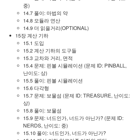
중)
14.7 풀이: 마법의 약
14.8 모듈라 연산
14.9 더 읽을거리(OPTIONAL)
15장 계산 기하
15.1 도입
15.2 계산 기하의 도구들
15.3 교차와 거리, 면적
15.4 문제: 핀볼 시뮬레이션 (문제 ID: PINBALL,
난이도: 상)
15.5 풀이: 핀볼 시뮬레이션
15.6 다각형
15.7 문제: 보물섬 (문제 ID: TREASURE, 난이도:
상)
15.8 풀이: 보물섬
15.9 문제: 너드인가, 너드가 아닌가? (문제 ID:
NERDS, 난이도: 중)
15.10 풀이: 너드인가, 너드가 아닌가?