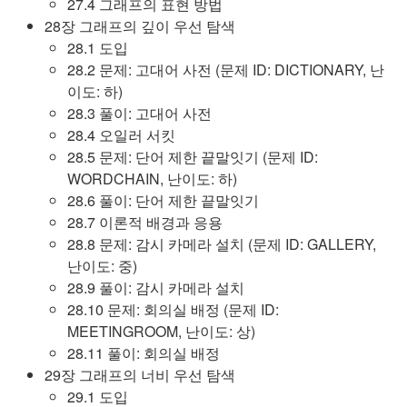
27.4 그래프의 표현 방법
28장 그래프의 깊이 우선 탐색
28.1 도입
28.2 문제: 고대어 사전 (문제 ID: DICTIONARY, 난
이도: 하)
28.3 풀이: 고대어 사전
28.4 오일러 서킷
28.5 문제: 단어 제한 끝말잇기 (문제 ID:
WORDCHAIN, 난이도: 하)
28.6 풀이: 단어 제한 끝말잇기
28.7 이론적 배경과 응용
28.8 문제: 감시 카메라 설치 (문제 ID: GALLERY,
난이도: 중)
28.9 풀이: 감시 카메라 설치
28.10 문제: 회의실 배정 (문제 ID:
MEETINGROOM, 난이도: 상)
28.11 풀이: 회의실 배정
29장 그래프의 너비 우선 탐색
29.1 도입