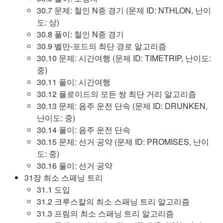
30.7 문제: 철인 N종 경기 (문제 ID: NTHLON, 난이
도: 상)
30.8 풀이: 철인 N종 경기
30.9 벨만-포드의 최단 경로 알고리즘
30.10 문제: 시간여행 (문제 ID: TIMETRIP, 난이도:
중)
30.11 풀이: 시간여행
30.12 플로이드의 모든 쌍 최단 거리 알고리즘
30.13 문제: 음주 운전 단속 (문제 ID: DRUNKEN,
난이도: 중)
30.14 풀이: 음주 운전 단속
30.15 문제: 선거 공약 (문제 ID: PROMISES, 난이
도: 중)
30.16 풀이: 선거 공약
31장 최소 스패닝 트리
31.1 도입
31.2 크루스칼의 최소 스패닝 트리 알고리즘
31.3 프림의 최소 스패닝 트리 알고리즘