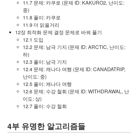
11.7 문제: 카쿠로 (문제 ID: KAKURO2, 난이도:
중)
11.8 풀이: 카쿠로
11.9 더 읽을거리
12장 최적화 문제 결정 문제로 바꿔 풀기
12.1 도입
12.2 문제: 남극 기지 (문제 ID: ARCTIC, 난이도:
하)
12.3 풀이: 남극 기지
12.4 문제: 캐나다 여행 (문제 ID: CANADATRIP,
난이도: 중)
12.5 풀이: 캐나다 여행
12.6 문제: 수강 철회 (문제 ID: WITHDRAWAL, 난
이도: 상)
12.7 풀이: 수강 철회
4부 유명한 알고리즘들