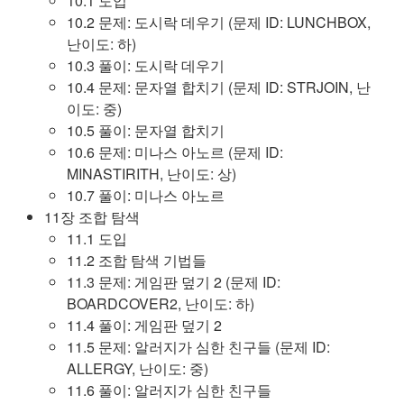
10.1 도입
10.2 문제: 도시락 데우기 (문제 ID: LUNCHBOX,
난이도: 하)
10.3 풀이: 도시락 데우기
10.4 문제: 문자열 합치기 (문제 ID: STRJOIN, 난
이도: 중)
10.5 풀이: 문자열 합치기
10.6 문제: 미나스 아노르 (문제 ID:
MINASTIRITH, 난이도: 상)
10.7 풀이: 미나스 아노르
11장 조합 탐색
11.1 도입
11.2 조합 탐색 기법들
11.3 문제: 게임판 덮기 2 (문제 ID:
BOARDCOVER2, 난이도: 하)
11.4 풀이: 게임판 덮기 2
11.5 문제: 알러지가 심한 친구들 (문제 ID:
ALLERGY, 난이도: 중)
11.6 풀이: 알러지가 심한 친구들