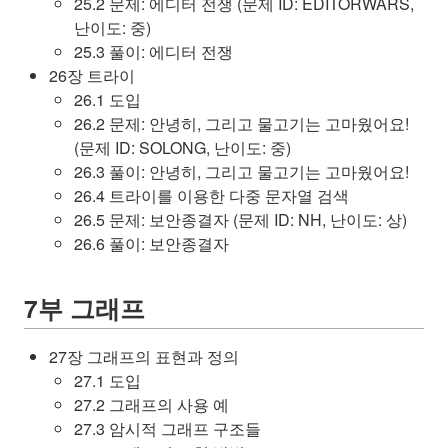
25.2 문제: 에디터 전쟁 (문제 ID: EDITORWARS,
난이도: 중)
25.3 풀이: 에디터 전쟁
26장 트라이
26.1 도입
26.2 문제: 안녕히, 그리고 물고기는 고마웠어요!
(문제 ID: SOLONG, 난이도: 중)
26.3 풀이: 안녕히, 그리고 물고기는 고마웠어요!
26.4 트라이를 이용한 다중 문자열 검색
26.5 문제: 보안종결자 (문제 ID: NH, 난이도: 상)
26.6 풀이: 보안종결자
7부 그래프
27장 그래프의 표현과 정의
27.1 도입
27.2 그래프의 사용 예
27.3 암시적 그래프 구조들