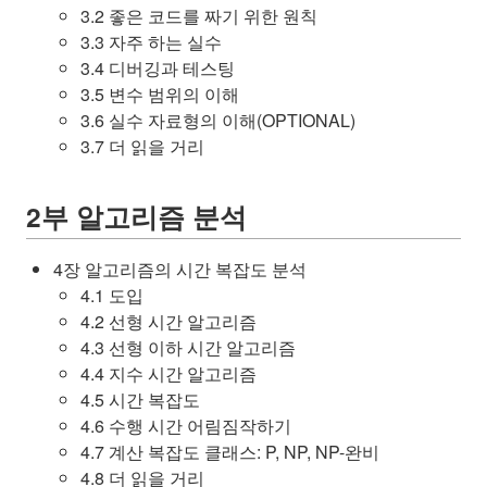
3.2 좋은 코드를 짜기 위한 원칙
3.3 자주 하는 실수
3.4 디버깅과 테스팅
3.5 변수 범위의 이해
3.6 실수 자료형의 이해(OPTIONAL)
3.7 더 읽을 거리
2부 알고리즘 분석
4장 알고리즘의 시간 복잡도 분석
4.1 도입
4.2 선형 시간 알고리즘
4.3 선형 이하 시간 알고리즘
4.4 지수 시간 알고리즘
4.5 시간 복잡도
4.6 수행 시간 어림짐작하기
4.7 계산 복잡도 클래스: P, NP, NP-완비
4.8 더 읽을 거리