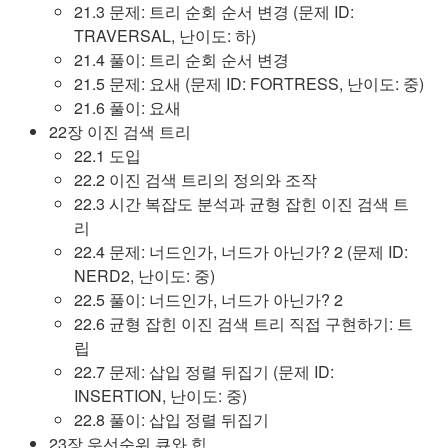
21.3 문제: 트리 순회 순서 변경 (문제 ID:
TRAVERSAL, 난이도: 하)
21.4 풀이: 트리 순회 순서 변경
21.5 문제: 요새 (문제 ID: FORTRESS, 난이도: 중)
21.6 풀이: 요새
22장 이진 검색 트리
22.1 도입
22.2 이진 검색 트리의 정의와 조작
22.3 시간 복잡도 분석과 균형 잡힌 이진 검색 트
리
22.4 문제: 너드인가, 너드가 아닌가? 2 (문제 ID:
NERD2, 난이도: 중)
22.5 풀이: 너드인가, 너드가 아닌가? 2
22.6 균형 잡힌 이진 검색 트리 직접 구현하기: 트
립
22.7 문제: 삽입 정렬 뒤집기 (문제 ID:
INSERTION, 난이도: 중)
22.8 풀이: 삽입 정렬 뒤집기
23장 우선순위 큐와 힙