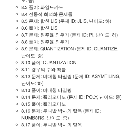
도: 중)
8.3 풀이: 와일드카드
8.4 전통적 최적화 문제들
8.5 문제: 합친 LIS (문제 ID: JLIS, 난이도: 하)
8.6 풀이: 합친 LIS
8.7 문제: 원주율 외우기 (문제 ID: PI, 난이도: 하)
8.8 풀이: 원주율 외우기
8.9 문제: QUANTIZATION (문제 ID: QUANTIZE,
난이도: 중)
8.10 풀이: QUANTIZATION
8.11 경우의 수와 확률
8.12 문제: 비대칭 타일링 (문제 ID: ASYMTILING,
난이도: 하)
8.13 풀이: 비대칭 타일링
8.14 문제: 폴리오미노 (문제 ID: POLY, 난이도: 중)
8.15 풀이: 폴리오미노
8.16 문제: 두니발 박사의 탈옥 (문제 ID:
NUMB3RS, 난이도: 중)
8.17 풀이: 두니발 박사의 탈옥