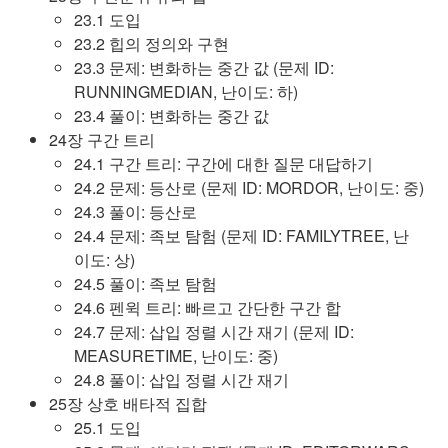
23.1 도입
23.2 힙의 정의와 구현
23.3 문제: 변화하는 중간 값 (문제 ID:
RUNNINGMEDIAN, 난이도: 하)
23.4 풀이: 변화하는 중간 값
24장 구간 트리
24.1 구간 트리: 구간에 대한 질문 대답하기
24.2 문제: 등산로 (문제 ID: MORDOR, 난이도: 중)
24.3 풀이: 등산로
24.4 문제: 족보 탐험 (문제 ID: FAMILYTREE, 난
이도: 상)
24.5 풀이: 족보 탐험
24.6 펜윅 트리: 빠르고 간단한 구간 합
24.7 문제: 삽입 정렬 시간 재기 (문제 ID:
MEASURETIME, 난이도: 중)
24.8 풀이: 삽입 정렬 시간 재기
25장 상호 배타적 집합
25.1 도입